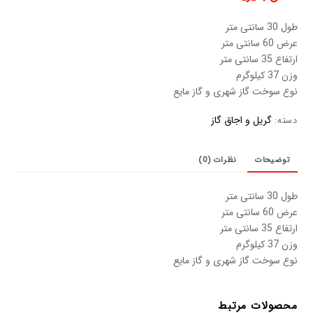
طول 30 سانتی متر
عرض 60 سانتی متر
ارتفاع 35 سانتی متر
وزن 37 کیلوگرم
نوع سوخت گاز شهری و گاز مایع
گریل و اجاق گاز
دسته:
توضیحات
نظرات (0)
طول 30 سانتی متر
عرض 60 سانتی متر
ارتفاع 35 سانتی متر
وزن 37 کیلوگرم
نوع سوخت گاز شهری و گاز مایع
محصولات مرتبط