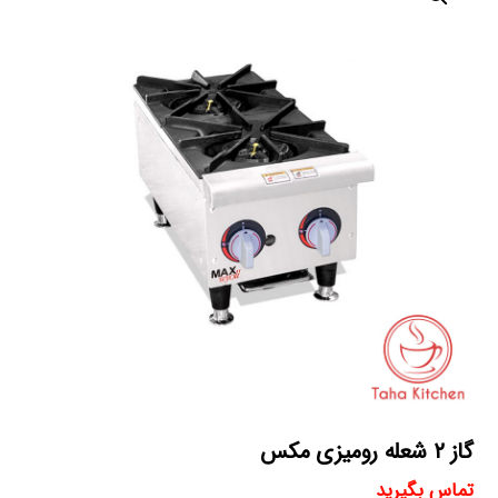
گاز ۲ شعله رومیزی مکس
تماس بگیرید