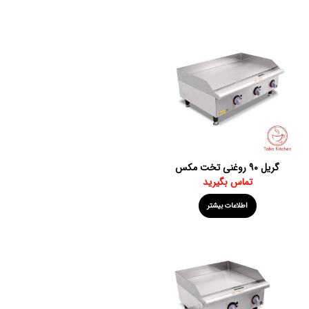
گریل ۹۰ روغنی تخت مکس
تماس بگیرید
اطلاعات بیشتر