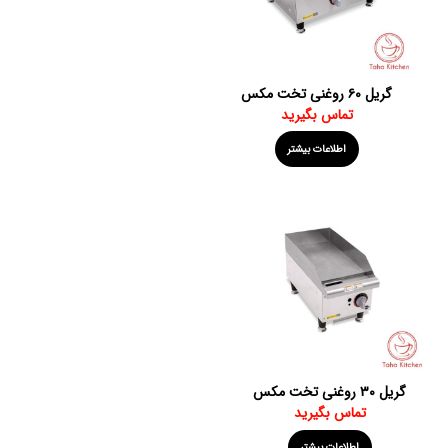
گریل ۶۰ روغنی تخت مکس
تماس بگیرید
اطلاعات بیشتر
گریل ۳۰ روغنی تخت مکس
تماس بگیرید
اطلاعات بیشتر