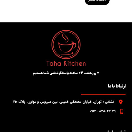
۷ روز هفته، ۲۴ ساعته پاسخگو تماس شما هستیم
ارتباط با ما
نشانی : تهران، خیابان مصطفی خمینی، بین سیروس و مولوی، پلاک ۲۱۰
۳۹ ۴۷ ۸۳۵ - ۰۹۱۲