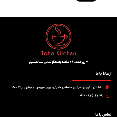
۷ روز هفته، ۲۴ ساعته پاسخگو تماس شما هستیم
ارتباط با ما
نشانی : تهران، خیابان مصطفی خمینی، بین سیروس و مولوی، پلاک ۲۱۰
۳۹ ۴۷ ۸۳۵ - ۰۹۱۲
تماس با ما