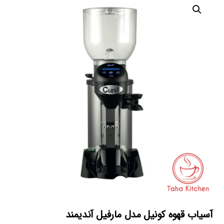
آسیاب قهوه کونیل مدل مارفیل آندیمند