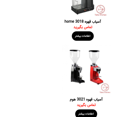
آسیاب قهوه home 3018
تماس بگیرید
اطلاعات بیشتر
آسیاب قهوه 3021 هوم
تماس بگیرید
اطلاعات بیشتر